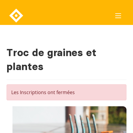
Troc de graines et
plantes
Les Inscriptions ont fermées