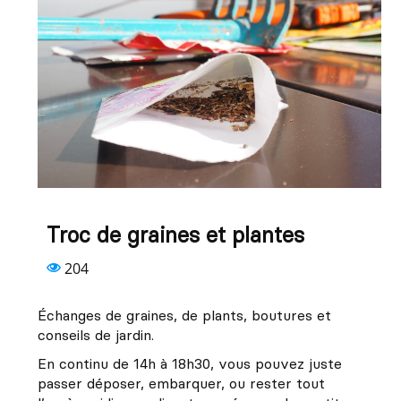
Troc de graines et plantes
204
Échanges de graines, de plants, boutures et
conseils de jardin.
En continu de 14h à 18h30, vous pouvez juste
passer déposer, embarquer, ou rester tout