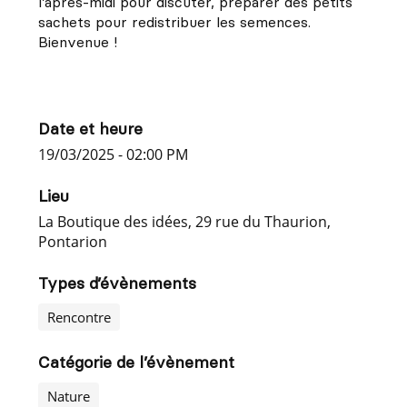
l’après-midi pour discuter, préparer des petits
sachets pour redistribuer les semences.
Bienvenue !
Date et heure
19/03/2025 - 02:00 PM
Lieu
La Boutique des idées, 29 rue du Thaurion,
Pontarion
Types d’évènements
Rencontre
Catégorie de l’évènement
Nature