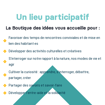
Un lieu participatif
La Boutique des idées vous accueille pour :
Favoriser des temps de rencontres conviviales et de mise en
lien des habitant·es
Développer des activités culturelles et créatives
S'interroger sur notre rapport à la nature, nos modes de vie et
agir
Cultiver la curiosité : apprendre, s’interroger, débattre,
partager, créer
Partager des savoirs et savoir-faire
Développer l’entre-aide et la solidarité