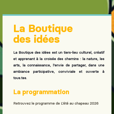
La Boutique
des idées
La Boutique des idées est un tiers-lieu culturel, créatif
et apprenant à la croisée des chemins : la nature, les
arts, la connaissance, l’envie de partager, dans une
ambiance participative, conviviale et ouverte à
tous.tes.
La programmation
Retrouvez le programme de L’été au chapeau 2026