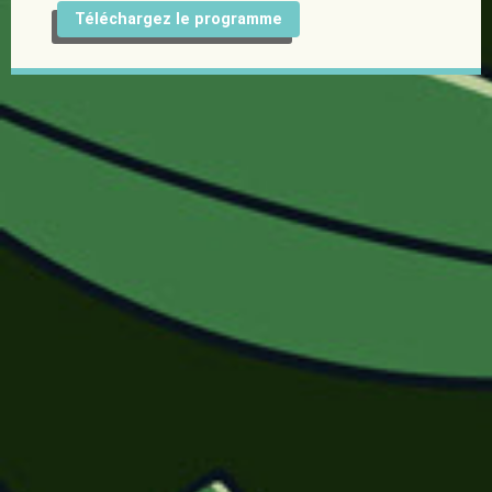
Téléchargez le programme