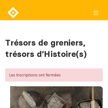
Trésors de greniers,
trésors d’Histoire(s)
Les Inscriptions ont fermées