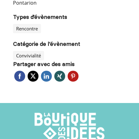
Pontarion
Types d’évènements
Rencontre
Catégorie de l’évènement
Convivialité
Partager avec des amis