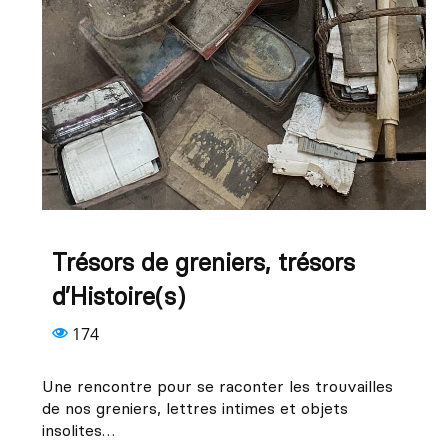
Trésors de greniers, trésors
d’Histoire(s)
174
Une rencontre pour se raconter les trouvailles
de nos greniers, lettres intimes et objets
insolites…