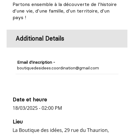
Partons ensemble à la découverte de l’histoire
d’une vie, d’une famille, d’un territoire, d’un
pays !
Additional Details
Email d'inscription -
boutiquedesidees.coordination@gmail.com
Date et heure
18/03/2025 - 02:00 PM
Lieu
La Boutique des idées, 29 rue du Thaurion,