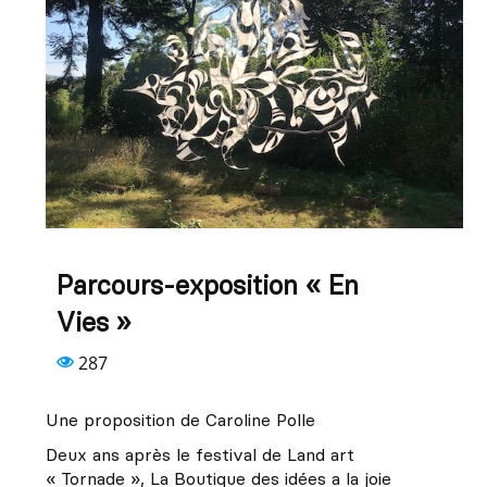
Parcours-exposition « En
Vies »
287
Une proposition de Caroline Polle
Deux ans après le festival de Land art
« Tornade », La Boutique des idées a la joie