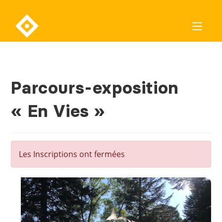
Parcours-exposition
« En Vies »
Les Inscriptions ont fermées