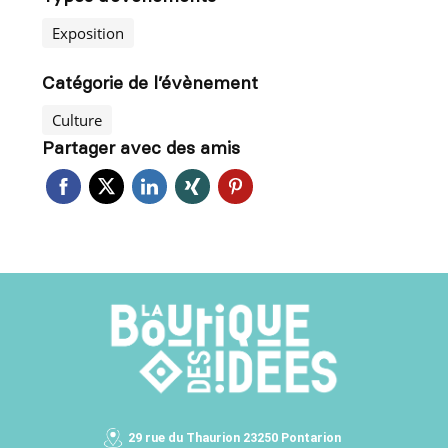
Exposition
Catégorie de l’évènement
Culture
Partager avec des amis
29 rue du Thaurion 23250 Pontarion