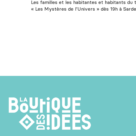
Les familles et les habitantes et habitants du t
« Les Mystères de l’Univers » dès 19h à Sard