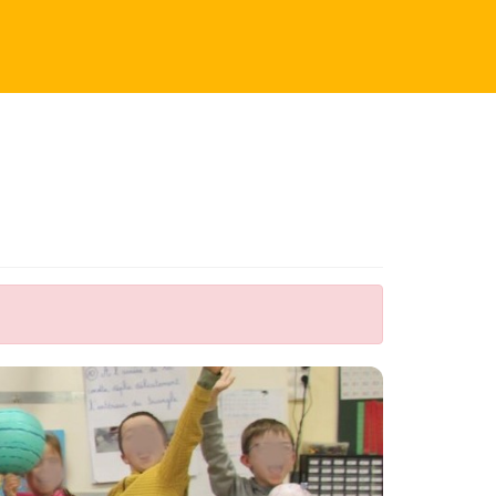
RAMMATION