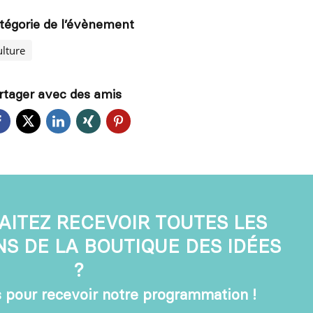
tégorie de l’évènement
ulture
rtager avec des amis
AITEZ RECEVOIR TOUTES LES
S DE LA BOUTIQUE DES IDÉES
?
 pour recevoir notre programmation !