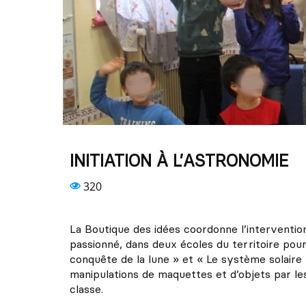
INITIATION À L’ASTRONOMIE
320
La Boutique des idées coordonne l’interventi
passionné, dans deux écoles du territoire pour 
conquête de la lune » et « Le système solaire 
manipulations de maquettes et d’objets par les
classe.